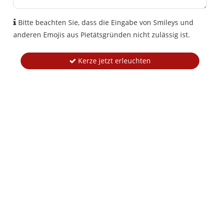
Bitte beachten Sie, dass die Eingabe von Smileys und
anderen Emojis aus Pietätsgründen nicht zulässig ist.
Kerze jetzt erleuchten