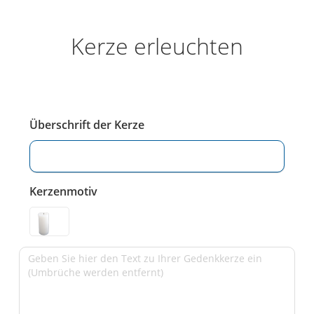
Kerze erleuchten
Überschrift der Kerze
Kerzenmotiv