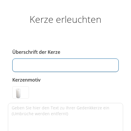
Kerze erleuchten
Überschrift der Kerze
Kerzenmotiv