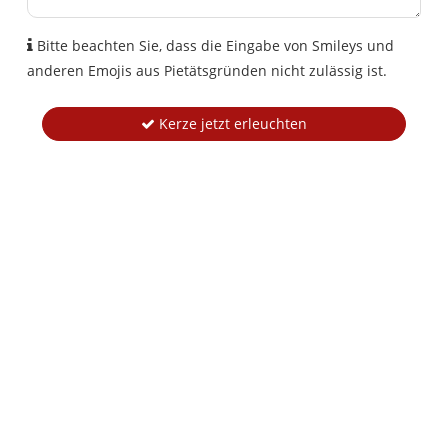
Bitte beachten Sie, dass die Eingabe von Smileys und
anderen Emojis aus Pietätsgründen nicht zulässig ist.
Kerze jetzt erleuchten