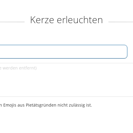
Kerze erleuchten
 Emojis aus Pietätsgründen nicht zulässig ist.