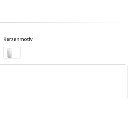
Kerzenmotiv