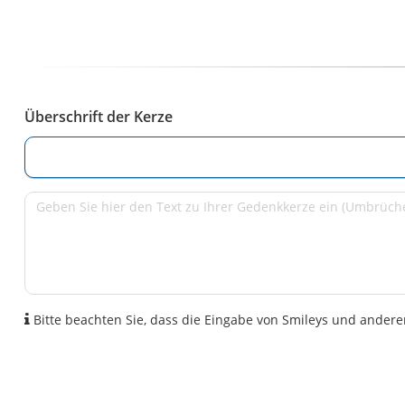
Überschrift der Kerze
Bitte beachten Sie, dass die Eingabe von Smileys und anderen