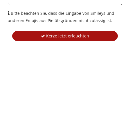
Bitte beachten Sie, dass die Eingabe von Smileys und
anderen Emojis aus Pietätsgründen nicht zulässig ist.
Kerze jetzt erleuchten