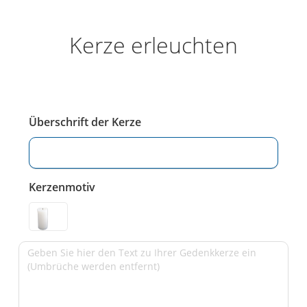
Kerze erleuchten
Überschrift der Kerze
Kerzenmotiv