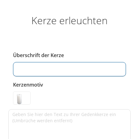
Kerze erleuchten
Überschrift der Kerze
Kerzenmotiv