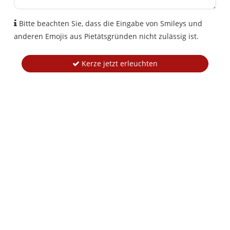
Bitte beachten Sie, dass die Eingabe von Smileys und
anderen Emojis aus Pietätsgründen nicht zulässig ist.
Kerze jetzt erleuchten