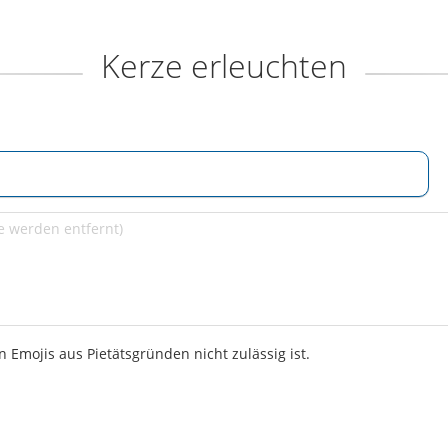
Kerze erleuchten
 Emojis aus Pietätsgründen nicht zulässig ist.