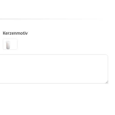
Kerzenmotiv