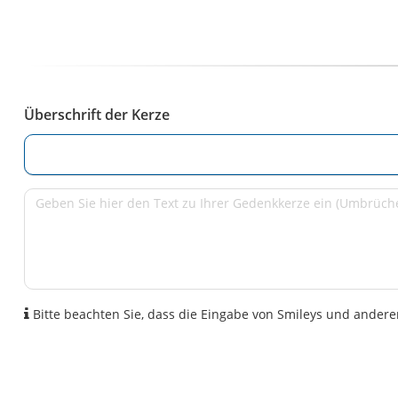
Überschrift der Kerze
Bitte beachten Sie, dass die Eingabe von Smileys und anderen