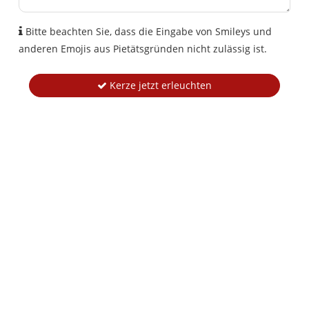
Bitte beachten Sie, dass die Eingabe von Smileys und
anderen Emojis aus Pietätsgründen nicht zulässig ist.
Kerze jetzt erleuchten