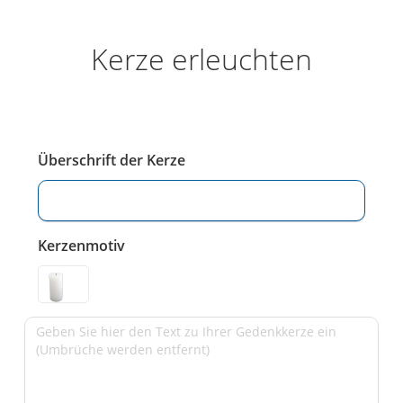
Kerze erleuchten
Überschrift der Kerze
Kerzenmotiv