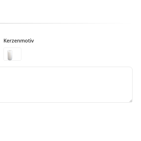
Kerzenmotiv