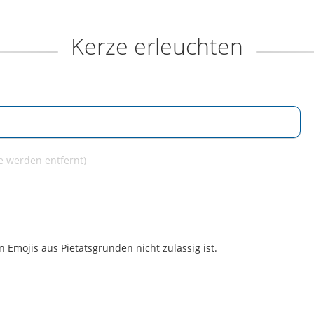
Kerze erleuchten
 Emojis aus Pietätsgründen nicht zulässig ist.