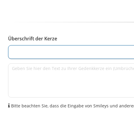
Überschrift der Kerze
Bitte beachten Sie, dass die Eingabe von Smileys und anderen