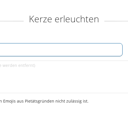
Kerze erleuchten
 Emojis aus Pietätsgründen nicht zulässig ist.