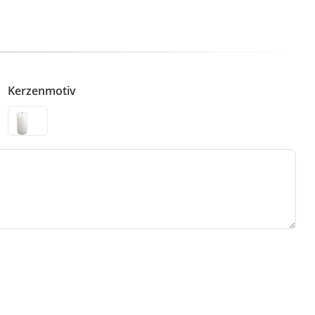
Kerzenmotiv