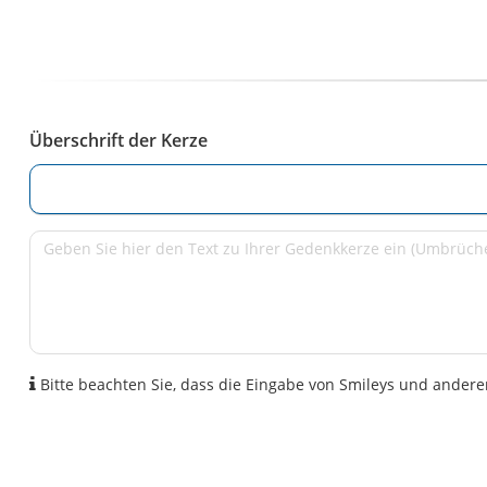
Überschrift der Kerze
Bitte beachten Sie, dass die Eingabe von Smileys und anderen