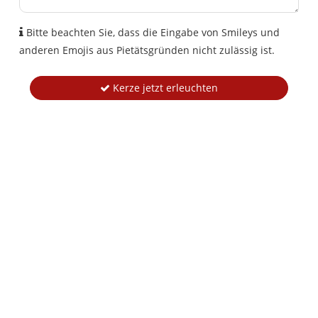
Bitte beachten Sie, dass die Eingabe von Smileys und
anderen Emojis aus Pietätsgründen nicht zulässig ist.
Kerze jetzt erleuchten