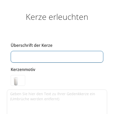
Kerze erleuchten
Überschrift der Kerze
Kerzenmotiv