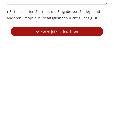
Bitte beachten Sie, dass die Eingabe von Smileys und
anderen Emojis aus Pietätsgründen nicht zulässig ist.
Kerze jetzt erleuchten