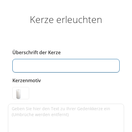
Kerze erleuchten
Überschrift der Kerze
Kerzenmotiv