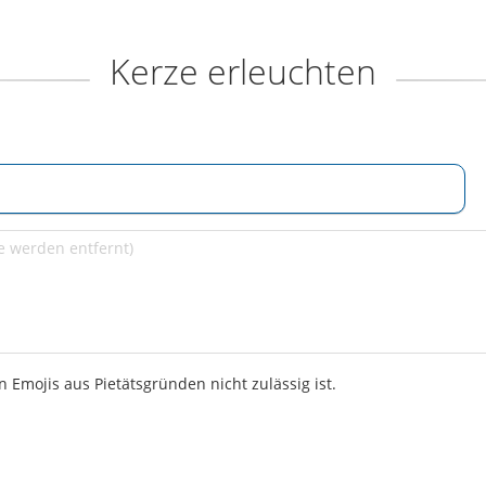
Kerze erleuchten
 Emojis aus Pietätsgründen nicht zulässig ist.