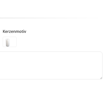
Kerzenmotiv