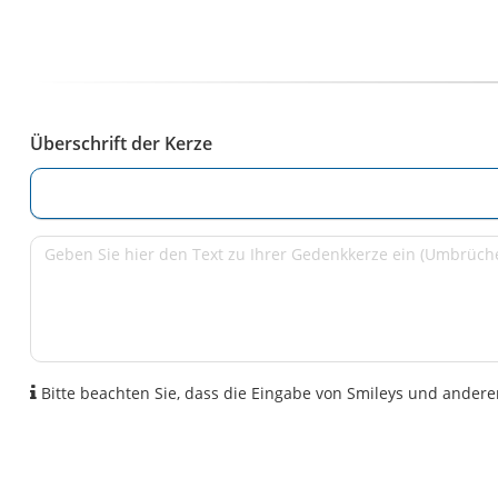
Überschrift der Kerze
Bitte beachten Sie, dass die Eingabe von Smileys und anderen