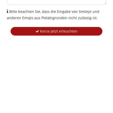
Bitte beachten Sie, dass die Eingabe von Smileys und
anderen Emojis aus Pietätsgründen nicht zulässig ist.
Kerze jetzt erleuchten