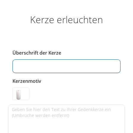
Kerze erleuchten
Überschrift der Kerze
Kerzenmotiv