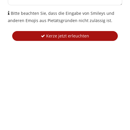
Bitte beachten Sie, dass die Eingabe von Smileys und
anderen Emojis aus Pietätsgründen nicht zulässig ist.
Kerze jetzt erleuchten