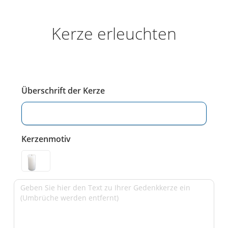
Kerze erleuchten
Überschrift der Kerze
Kerzenmotiv