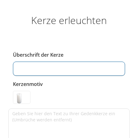
Kerze erleuchten
Überschrift der Kerze
Kerzenmotiv