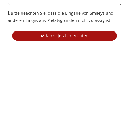
Bitte beachten Sie, dass die Eingabe von Smileys und
anderen Emojis aus Pietätsgründen nicht zulässig ist.
Kerze jetzt erleuchten