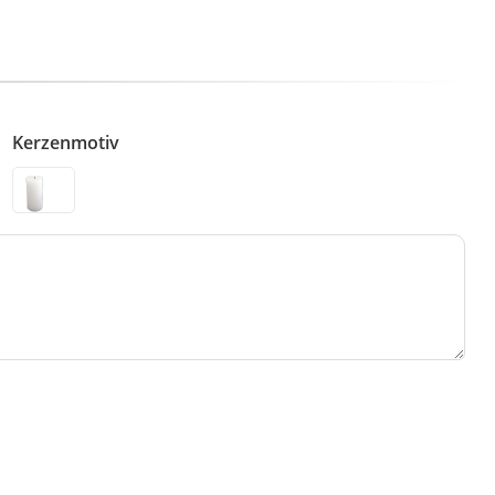
Kerzenmotiv