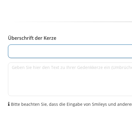
Überschrift der Kerze
Bitte beachten Sie, dass die Eingabe von Smileys und anderen