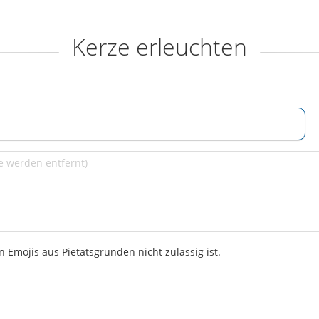
Kerze erleuchten
 Emojis aus Pietätsgründen nicht zulässig ist.