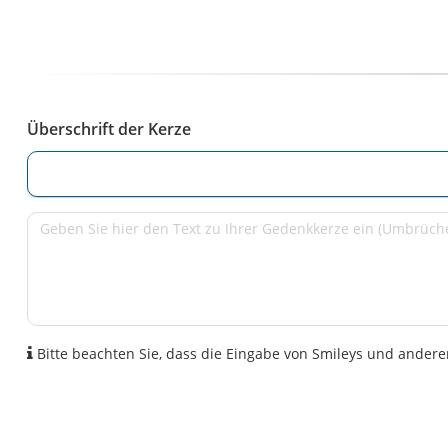
Überschrift der Kerze
Bitte beachten Sie, dass die Eingabe von Smileys und anderen