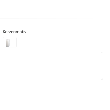
Kerzenmotiv