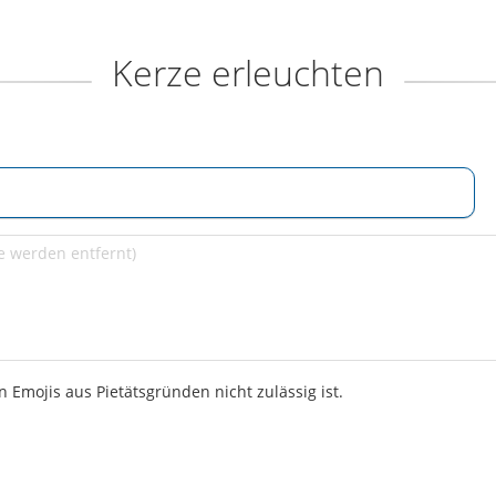
Kerze erleuchten
 Emojis aus Pietätsgründen nicht zulässig ist.