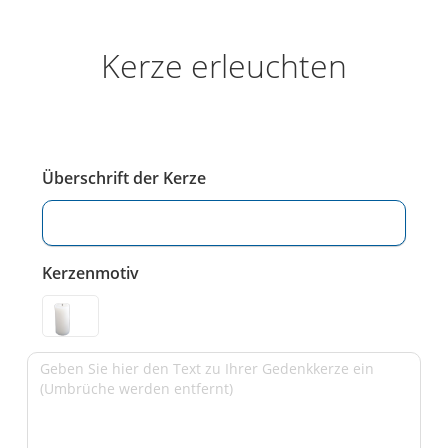
Kerze erleuchten
Überschrift der Kerze
Kerzenmotiv