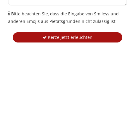
Bitte beachten Sie, dass die Eingabe von Smileys und
anderen Emojis aus Pietätsgründen nicht zulässig ist.
Kerze jetzt erleuchten