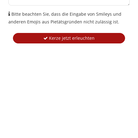
Bitte beachten Sie, dass die Eingabe von Smileys und
anderen Emojis aus Pietätsgründen nicht zulässig ist.
Kerze jetzt erleuchten