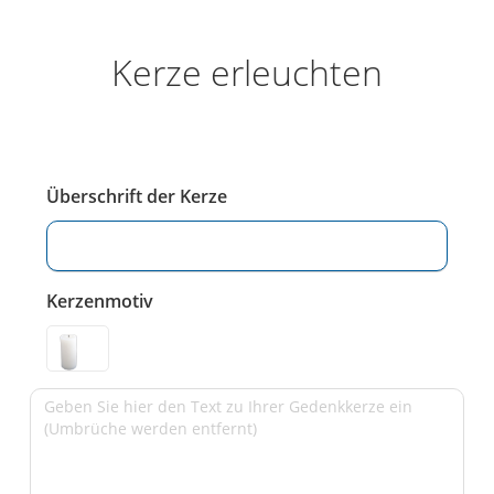
Kerze erleuchten
Überschrift der Kerze
Kerzenmotiv