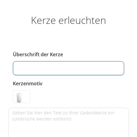
Kerze erleuchten
Überschrift der Kerze
Kerzenmotiv