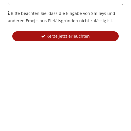
Bitte beachten Sie, dass die Eingabe von Smileys und
anderen Emojis aus Pietätsgründen nicht zulässig ist.
Kerze jetzt erleuchten