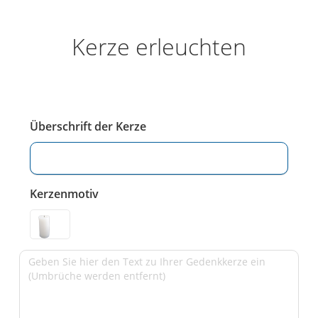
Kerze erleuchten
Überschrift der Kerze
Kerzenmotiv