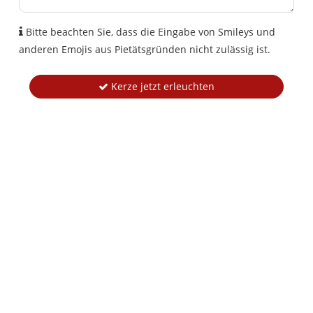
Bitte beachten Sie, dass die Eingabe von Smileys und
anderen Emojis aus Pietätsgründen nicht zulässig ist.
Kerze jetzt erleuchten