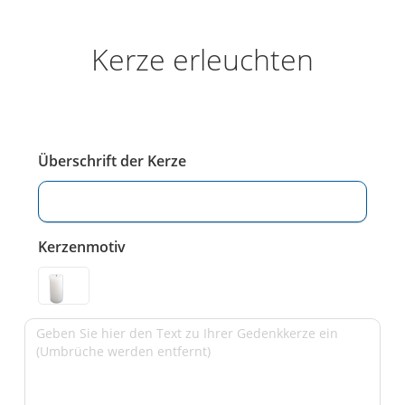
Kerze erleuchten
Überschrift der Kerze
Kerzenmotiv