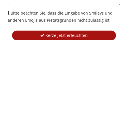
Bitte beachten Sie, dass die Eingabe von Smileys und
anderen Emojis aus Pietätsgründen nicht zulässig ist.
Kerze jetzt erleuchten