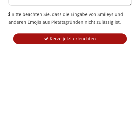
Bitte beachten Sie, dass die Eingabe von Smileys und
anderen Emojis aus Pietätsgründen nicht zulässig ist.
Kerze jetzt erleuchten