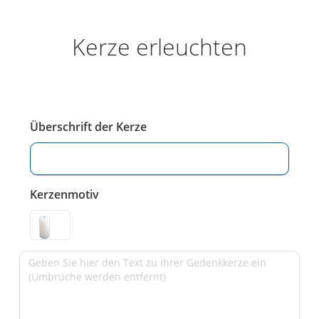
Kerze erleuchten
Überschrift der Kerze
Kerzenmotiv