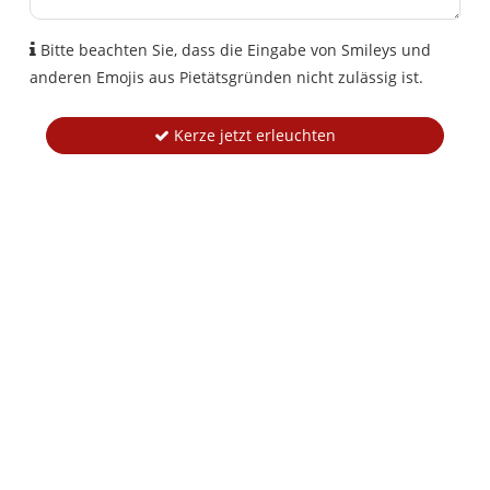
Bitte beachten Sie, dass die Eingabe von Smileys und
anderen Emojis aus Pietätsgründen nicht zulässig ist.
Kerze jetzt erleuchten