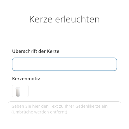
Kerze erleuchten
Überschrift der Kerze
Kerzenmotiv