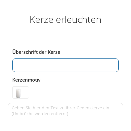
Kerze erleuchten
Überschrift der Kerze
Kerzenmotiv