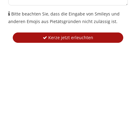
Bitte beachten Sie, dass die Eingabe von Smileys und
anderen Emojis aus Pietätsgründen nicht zulässig ist.
Kerze jetzt erleuchten