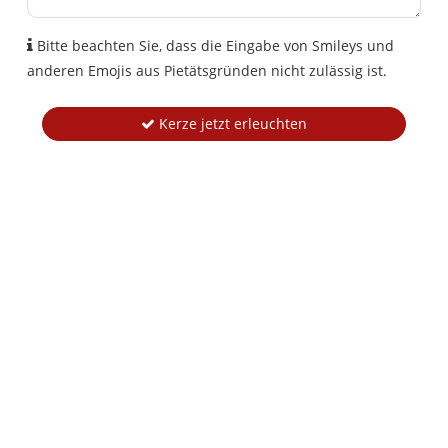
Bitte beachten Sie, dass die Eingabe von Smileys und
anderen Emojis aus Pietätsgründen nicht zulässig ist.
Kerze jetzt erleuchten