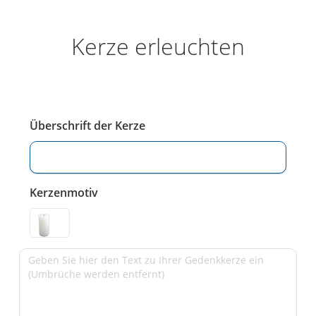
Kerze erleuchten
Überschrift der Kerze
Kerzenmotiv