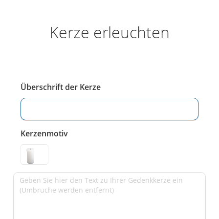
Kerze erleuchten
Überschrift der Kerze
Kerzenmotiv