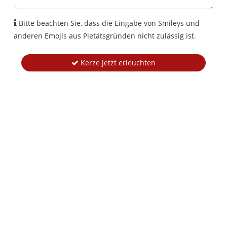
Bitte beachten Sie, dass die Eingabe von Smileys und
anderen Emojis aus Pietätsgründen nicht zulässig ist.
Kerze jetzt erleuchten