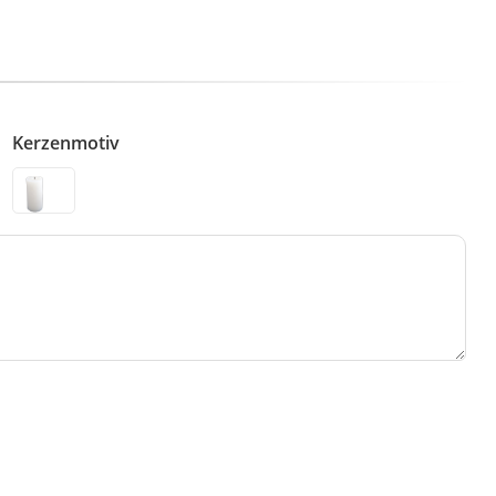
Kerzenmotiv