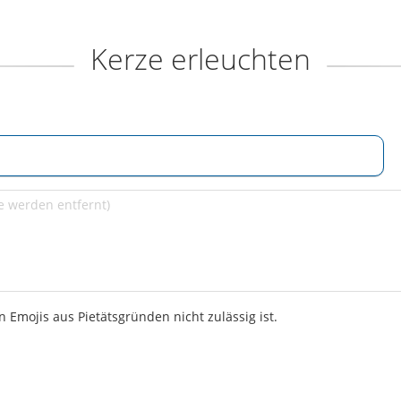
Kerze erleuchten
 Emojis aus Pietätsgründen nicht zulässig ist.