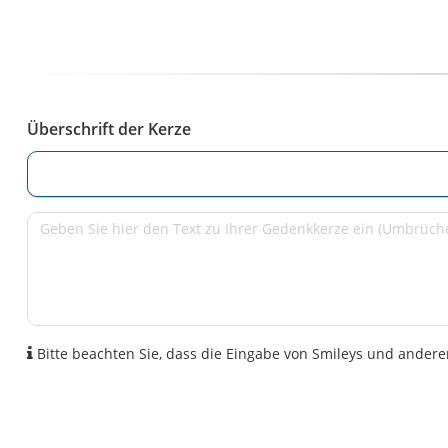
Überschrift der Kerze
Bitte beachten Sie, dass die Eingabe von Smileys und anderen