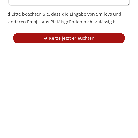
Bitte beachten Sie, dass die Eingabe von Smileys und
anderen Emojis aus Pietätsgründen nicht zulässig ist.
Kerze jetzt erleuchten