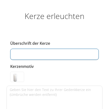
Kerze erleuchten
Überschrift der Kerze
Kerzenmotiv