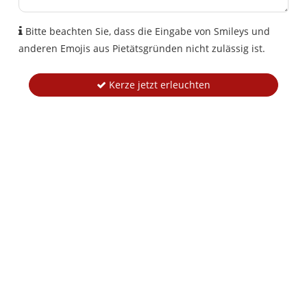
Bitte beachten Sie, dass die Eingabe von Smileys und
anderen Emojis aus Pietätsgründen nicht zulässig ist.
Kerze jetzt erleuchten