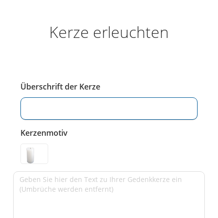
Kerze erleuchten
Überschrift der Kerze
Kerzenmotiv