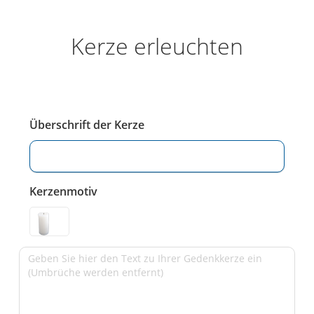
Kerze erleuchten
Überschrift der Kerze
Kerzenmotiv