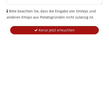
Bitte beachten Sie, dass die Eingabe von Smileys und
anderen Emojis aus Pietätsgründen nicht zulässig ist.
Kerze jetzt erleuchten