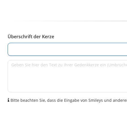
Überschrift der Kerze
Bitte beachten Sie, dass die Eingabe von Smileys und anderen