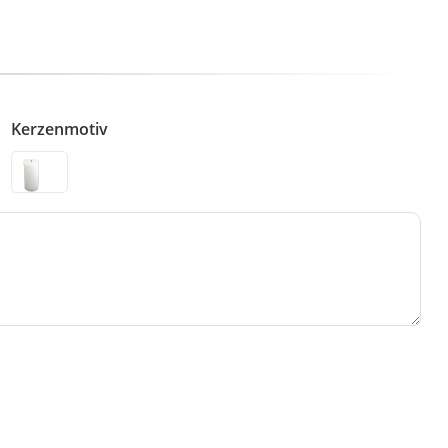
Kerzenmotiv