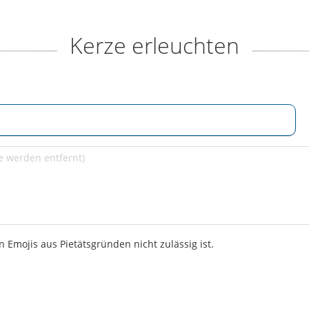
Kerze erleuchten
 Emojis aus Pietätsgründen nicht zulässig ist.