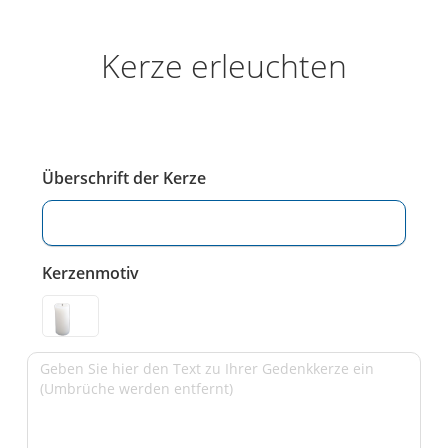
Kerze erleuchten
Überschrift der Kerze
Kerzenmotiv