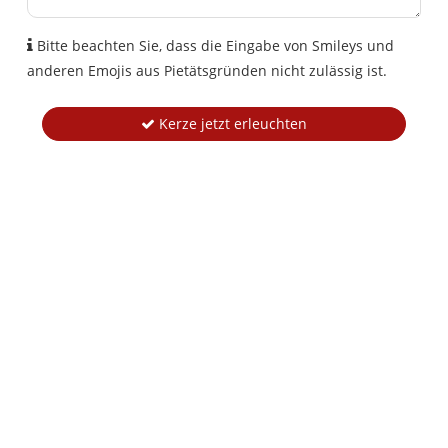
Bitte beachten Sie, dass die Eingabe von Smileys und
anderen Emojis aus Pietätsgründen nicht zulässig ist.
Kerze jetzt erleuchten