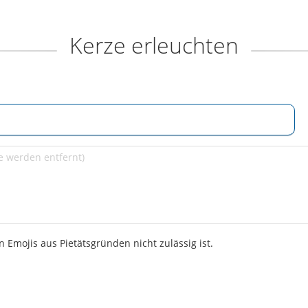
Kerze erleuchten
 Emojis aus Pietätsgründen nicht zulässig ist.