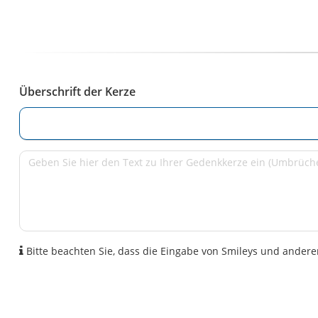
Überschrift der Kerze
Bitte beachten Sie, dass die Eingabe von Smileys und anderen