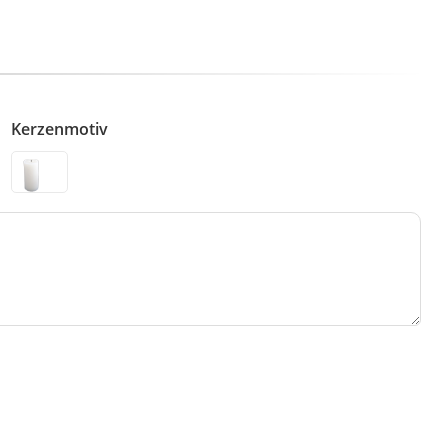
Kerzenmotiv